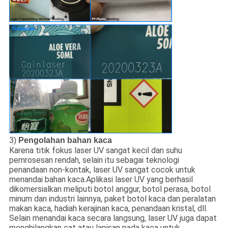
3)
Pengolahan bahan kaca
Karena titik fokus laser UV sangat kecil dan suhu
pemrosesan rendah, selain itu sebagai teknologi
penandaan non-kontak, laser UV sangat cocok untuk
menandai bahan kaca.Aplikasi laser UV yang berhasil
dikomersialkan meliputi botol anggur, botol perasa, botol
minum dan industri lainnya, paket botol kaca dan peralatan
makan kaca, hadiah kerajinan kaca, penandaan kristal, dll.
Selain menandai kaca secara langsung, laser UV juga dapat
menghilangkan cat atau lapisan pada kaca untuk