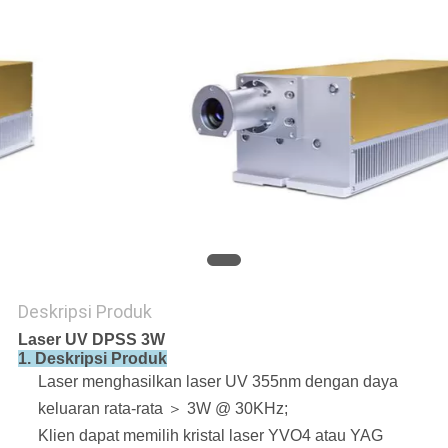
Deskripsi Produk
Laser UV DPSS 3W
1. Deskripsi Produk
Laser menghasilkan laser UV 355nm dengan daya
keluaran rata-rata ＞ 3W @ 30KHz;
Klien dapat memilih kristal laser YVO4 atau YAG