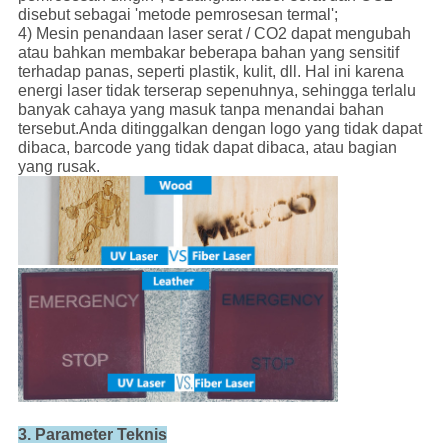
disebut sebagai 'metode pemrosesan termal';
4) Mesin penandaan laser serat / CO2 dapat mengubah
atau bahkan membakar beberapa bahan yang sensitif
terhadap panas, seperti plastik, kulit, dll. Hal ini karena
energi laser tidak terserap sepenuhnya, sehingga terlalu
banyak cahaya yang masuk tanpa menandai bahan
tersebut.Anda ditinggalkan dengan logo yang tidak dapat
dibaca, barcode yang tidak dapat dibaca, atau bagian
yang rusak.
3. Parameter Teknis