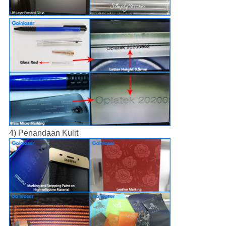
4) Penandaan Kulit