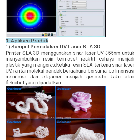
3. Aplikasi Produk
1)
Sampel Pencetakan UV Laser SLA 3D
Printer SLA 3D menggunakan sinar laser UV 355nm untuk
menyembuhkan resin termoset reaktif cahaya menjadi
plastik yang mengeras.Ketika resin SLA terkena sinar laser
UV, rantai molekul pendek bergabung bersama, polimerisasi
monomer dan oligomer menjadi geometri kaku atau
fleksibel yang dipadatkan.