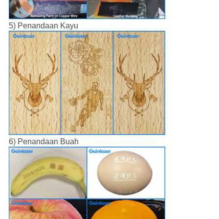
5) Penandaan Kayu
6) Penandaan Buah