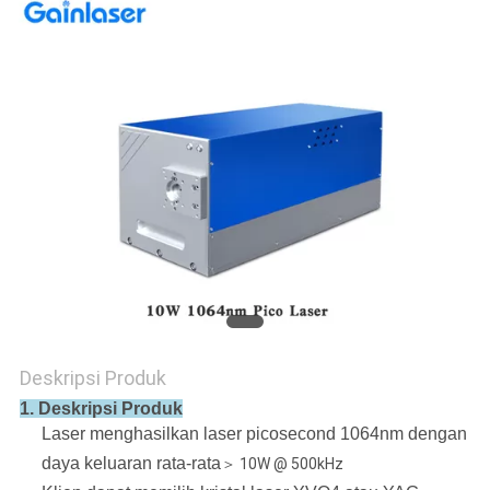
Deskripsi Produk
1. Deskripsi Produk
Laser menghasilkan laser picosecond 1064nm dengan
daya keluaran rata-rata
＞ 10W @ 500kHz