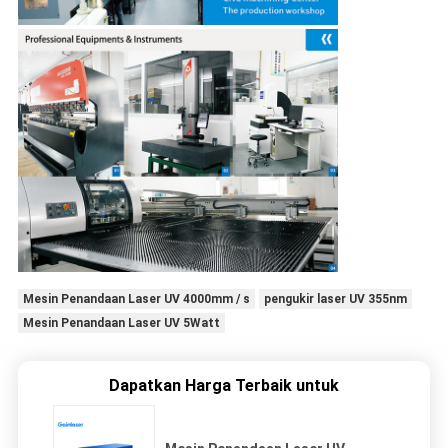
Mesin Penandaan Laser UV 4000mm / s
pengukir laser UV 355nm
Mesin Penandaan Laser UV 5Watt
Dapatkan Harga Terbaik untuk