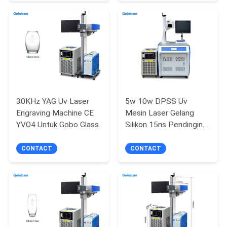
30KHz YAG Uv Laser
5w 10w DPSS Uv
Engraving Machine CE
Mesin Laser Gelang
YVO4 Untuk Gobo Glass
Silikon 15ns Pendingin
Air
CONTACT
CONTACT