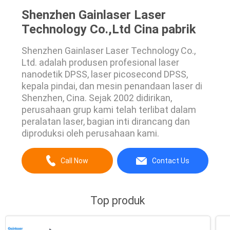
Shenzhen Gainlaser Laser
Technology Co.,Ltd Cina pabrik
Shenzhen Gainlaser Laser Technology Co.,
Ltd. adalah produsen profesional laser
nanodetik DPSS, laser picosecond DPSS,
kepala pindai, dan mesin penandaan laser di
Shenzhen, Cina. Sejak 2002 didirikan,
perusahaan grup kami telah terlibat dalam
peralatan laser, bagian inti dirancang dan
diproduksi oleh perusahaan kami.
Call Now
Contact Us
Top produk