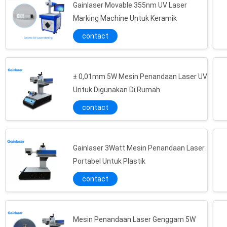
Gainlaser Movable 355nm UV Laser
Marking Machine Untuk Keramik
contact
± 0,01mm 5W Mesin Penandaan Laser UV
Untuk Digunakan Di Rumah
contact
Gainlaser 3Watt Mesin Penandaan Laser
Portabel Untuk Plastik
contact
Mesin Penandaan Laser Genggam 5W