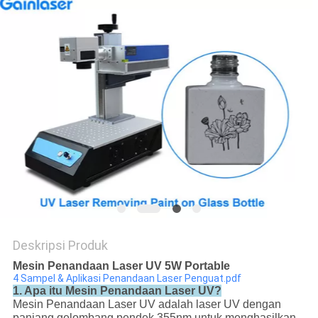
Deskripsi Produk
Mesin Penandaan Laser UV 5W Portable
4 Sampel & Aplikasi Penandaan Laser Penguat.pdf
1. Apa itu Mesin Penandaan Laser UV?
Mesin Penandaan Laser UV adalah laser UV dengan
panjang gelombang pendek 355nm untuk menghasilkan