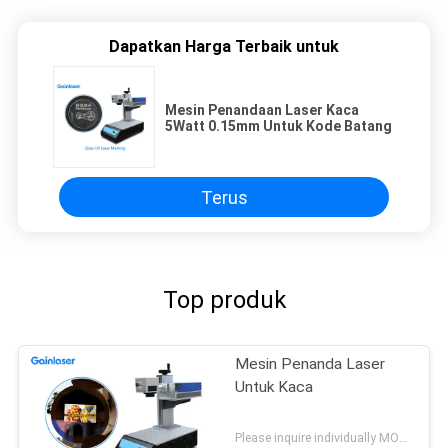
Dapatkan Harga Terbaik untuk
Mesin Penandaan Laser Kaca
5Watt 0.15mm Untuk Kode Batang
Terus
Top produk
Mesin Penanda Laser
Untuk Kaca
Please inquire individually MOQ:1