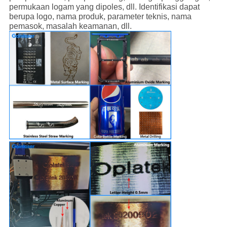
permukaan logam yang dipoles, dll. Identifikasi dapat
berupa logo, nama produk, parameter teknis, nama
pemasok, masalah keamanan, dll.