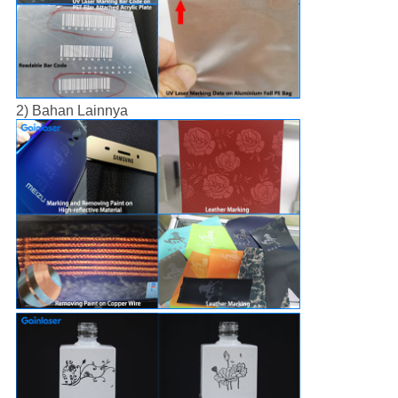
2) Bahan Lainnya