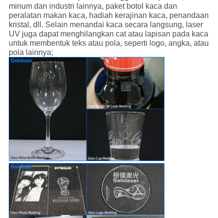
minum dan industri lainnya, paket botol kaca dan
peralatan makan kaca, hadiah kerajinan kaca, penandaan
kristal, dll. Selain menandai kaca secara langsung, laser
UV juga dapat menghilangkan cat atau lapisan pada kaca
untuk membentuk teks atau pola, seperti logo, angka, atau
pola lainnya;