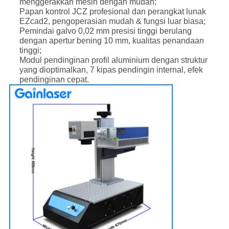
menggerakkan mesin dengan mudah;
Papan kontrol JCZ profesional dan perangkat lunak
EZcad2, pengoperasian mudah & fungsi luar biasa;
Pemindai galvo 0,02 mm presisi tinggi berulang
dengan apertur bening 10 mm, kualitas penandaan
tinggi;
Modul pendinginan profil aluminium dengan struktur
yang dioptimalkan, 7 kipas pendingin internal, efek
pendinginan cepat.