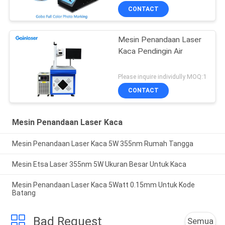
CONTACT
Mesin Penandaan Laser
Kaca Pendingin Air
Please inquire individully MOQ:1
CONTACT
Mesin Penandaan Laser Kaca
Mesin Penandaan Laser Kaca 5W 355nm Rumah Tangga
Mesin Etsa Laser 355nm 5W Ukuran Besar Untuk Kaca
Mesin Penandaan Laser Kaca 5Watt 0.15mm Untuk Kode
Batang
Bad Request
Semua