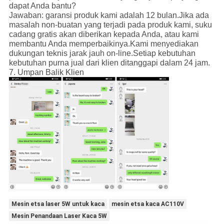
dapat Anda bantu?
Jawaban: garansi produk kami adalah 12 bulan.Jika ada
masalah non-buatan yang terjadi pada produk kami, suku
cadang gratis akan diberikan kepada Anda, atau kami
membantu Anda memperbaikinya.Kami menyediakan
dukungan teknis jarak jauh on-line.Setiap kebutuhan
kebutuhan purna jual dari klien ditanggapi dalam 24 jam.
7. Umpan Balik Klien
Mesin etsa laser 5W untuk kaca
mesin etsa kaca AC110V
Mesin Penandaan Laser Kaca 5W