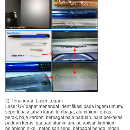
2) Penandaan Laser Logam
Laser UV dapat menandai identifikasi pada logam umum,
seperti baja tahan karat, tembaga, aluminium, emas,
perak, baja karbon, berbagai baja paduan, baja perkakas,
paduan keras, paduan aluminium, pelapisan kromium,
pelapisan nikel, pelapisan seng, berbagai penggilingan,