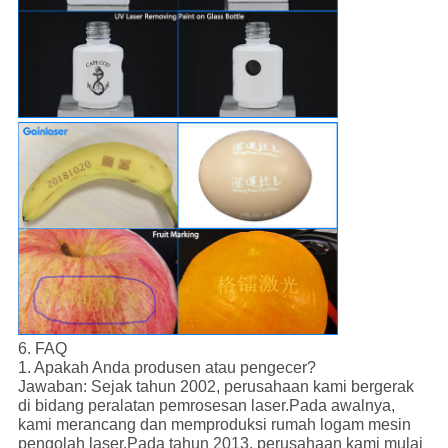
6. FAQ
1. Apakah Anda produsen atau pengecer?
Jawaban: Sejak tahun 2002, perusahaan kami bergerak
di bidang peralatan pemrosesan laser.Pada awalnya,
kami merancang dan memproduksi rumah logam mesin
pengolah laser.Pada tahun 2013, perusahaan kami mulai