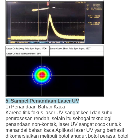
5. Sampel Penandaan Laser UV
1) Penandaan Bahan Kaca
Karena titik fokus laser UV sangat kecil dan suhu
pemrosesan rendah, selain itu sebagai teknologi
penandaan non-kontak, laser UV sangat cocok untuk
menandai bahan kaca.Aplikasi laser UV yang berhasil
dikomersialkan meliputi botol anggur, botol perasa, botol