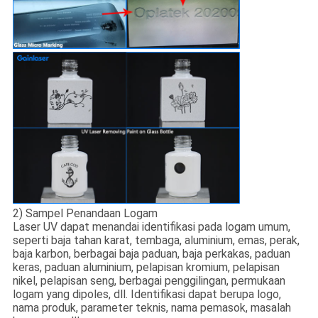
2) Sampel Penandaan Logam
Laser UV dapat menandai identifikasi pada logam umum,
seperti baja tahan karat, tembaga, aluminium, emas, perak,
baja karbon, berbagai baja paduan, baja perkakas, paduan
keras, paduan aluminium, pelapisan kromium, pelapisan
nikel, pelapisan seng, berbagai penggilingan, permukaan
logam yang dipoles, dll. Identifikasi dapat berupa logo,
nama produk, parameter teknis, nama pemasok, masalah