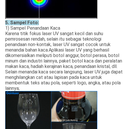
5. Sampel Foto:
1) Sampel Penandaan Kaca
Karena titik fokus laser UV sangat kecil dan suhu
pemrosesan rendah, selain itu sebagai teknologi
penandaan non-kontak, laser UV sangat cocok untuk
menandai bahan kaca.Aplikasi laser UV yang berhasil
dikomersialkan meliputi botol anggur, botol perasa, botol
minum dan industri lainnya, paket botol kaca dan peralatan
makan kaca, hadiah kerajinan kaca, penandaan kristal, dll.
Selain menandai kaca secara langsung, laser UV juga dapat
menghilangkan cat atau lapisan pada kaca untuk
membentuk teks atau pola, seperti logo, angka, atau pola
lainnya;