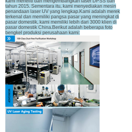
kami meneliti dan mengembangkan laser DPSS dari
tahun 2015. Sementara itu, kami menyediakan mesin
penandaan laser UV yang lengkap.Kami adalah merek
terkenal dan memiliki pangsa pasar yang meningkat di
pasar domestik, kami memiliki lebih dari 3000 klien di
pasar domestik China.Berikut adalah beberapa foto
bengkel produksi perusahaan kami: