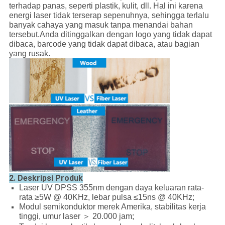
terhadap panas, seperti plastik, kulit, dll. Hal ini karena
energi laser tidak terserap sepenuhnya, sehingga terlalu
banyak cahaya yang masuk tanpa menandai bahan
tersebut.Anda ditinggalkan dengan logo yang tidak dapat
dibaca, barcode yang tidak dapat dibaca, atau bagian
yang rusak.
2. Deskripsi Produk
Laser UV DPSS 355nm dengan daya keluaran rata-
rata ≥5W @ 40KHz, lebar pulsa ≤15ns @ 40KHz;
Modul semikonduktor merek Amerika, stabilitas kerja
tinggi, umur laser ＞ 20.000 jam;