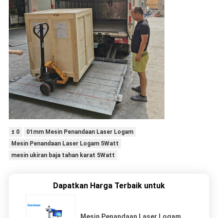
± 0
01mm Mesin Penandaan Laser Logam
Mesin Penandaan Laser Logam 5Watt
mesin ukiran baja tahan karat 5Watt
Dapatkan Harga Terbaik untuk
Mesin Penandaan Laser Logam