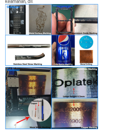
keamanan, dll.