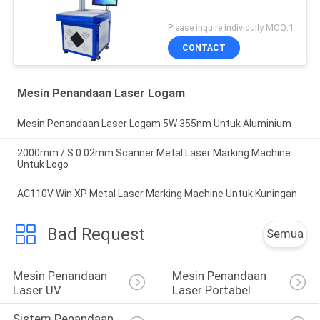
Please inquire individully MOQ:1
CONTACT
Mesin Penandaan Laser Logam
Mesin Penandaan Laser Logam 5W 355nm Untuk Aluminium
2000mm / S 0.02mm Scanner Metal Laser Marking Machine
Untuk Logo
AC110V Win XP Metal Laser Marking Machine Untuk Kuningan
Bad Request
Semua
Mesin Penandaan 
Mesin Penandaan 
Laser UV
Laser Portabel
Sistem Penandaan 