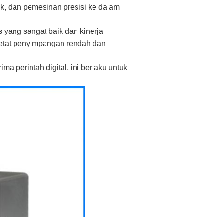
rik, dan pemesinan presisi ke dalam
 yang sangat baik dan kinerja
ketat penyimpangan rendah dan
a perintah digital, ini berlaku untuk