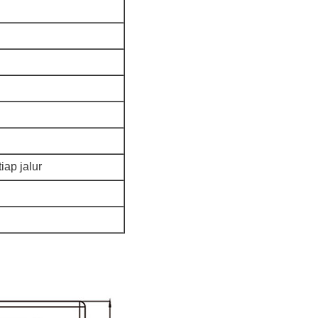
iap jalur