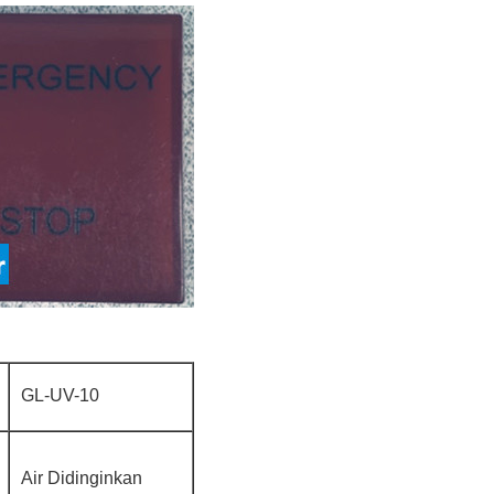
GL-UV-10
Air Didinginkan