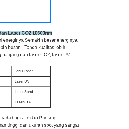
 dan Laser CO2 10600nm
i energinya.Semakin besar energinya,
ih besar = Tanda kualitas lebih
 panjang dan laser CO2, laser UV
Jenis Laser
Laser UV
Laser Serat
Laser CO2
 pada tingkat mikro.Panjang
an tinggi dan ukuran spot yang sangat