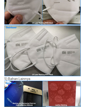
5) Bahan Lainnya