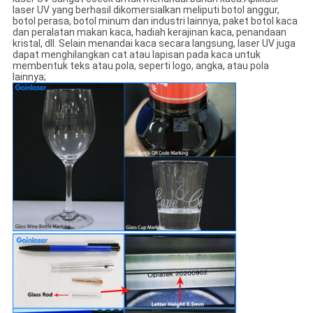
laser UV yang berhasil dikomersialkan meliputi botol anggur,
botol perasa, botol minum dan industri lainnya, paket botol kaca
dan peralatan makan kaca, hadiah kerajinan kaca, penandaan
kristal, dll. Selain menandai kaca secara langsung, laser UV juga
dapat menghilangkan cat atau lapisan pada kaca untuk
membentuk teks atau pola, seperti logo, angka, atau pola
lainnya;