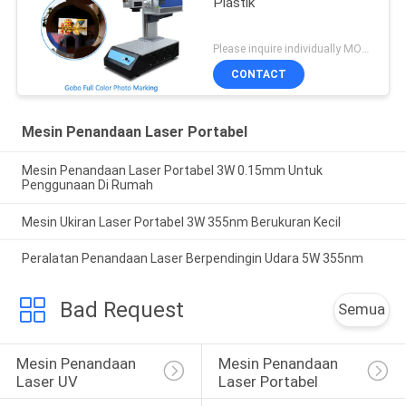
Plastik
Please inquire individually MOQ:1
CONTACT
Mesin Penandaan Laser Portabel
Mesin Penandaan Laser Portabel 3W 0.15mm Untuk
Penggunaan Di Rumah
Mesin Ukiran Laser Portabel 3W 355nm Berukuran Kecil
Peralatan Penandaan Laser Berpendingin Udara 5W 355nm
Bad Request
Semua
Mesin Penandaan 
Mesin Penandaan 
Laser UV
Laser Portabel