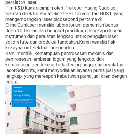
peralatan laser.
Tim R&D kami dipimpin oleh Profesor Huang Guobiao,
mantan direktur Pusat Riset SSL Universitas HUST, yang
mengembangkan laser picosecond pertama di
China.Gainlaser memiliki laboratorium pemurnian bebas
debu 100 kelas dan bengkel produksi, dilengkapi dengan
instrumen dan peralatan lengkap untuk pengujian laser
solid-state dan produksi tambahan.Kami memiliki hak
kekayaan intelektual independen.
Kami memiliki kemampuan pemrosesan mekanis dan
pemrosesan lembaran logam yang lengkap, dan
kemampuan pendukung terkait yang tinggi dari peralatan
laser.Selain itu, kami menyediakan layanan purna jual yang
lengkap, yang merespon kebutuhan purna jual klien dengan
cepat.