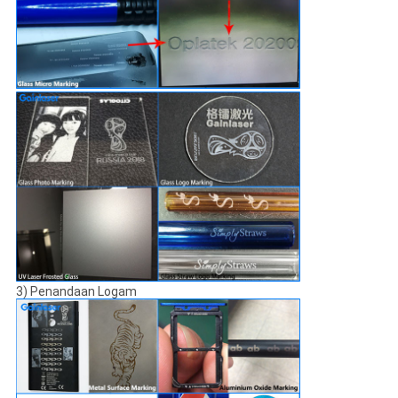
3) Penandaan Logam