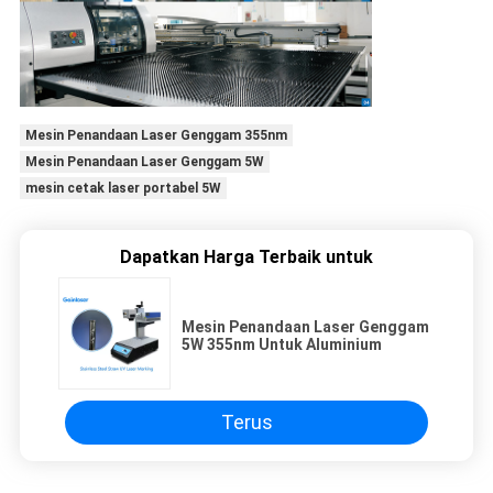
Mesin Penandaan Laser Genggam 355nm
Mesin Penandaan Laser Genggam 5W
mesin cetak laser portabel 5W
Dapatkan Harga Terbaik untuk
Mesin Penandaan Laser Genggam
5W 355nm Untuk Aluminium
Terus