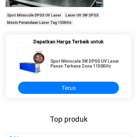
Spot Miniscule DPSS UV Laser
Laser UV 3W DPSS
Mesin Penandaan Laser Tag 150KHz
Dapatkan Harga Terbaik untuk
Spot Miniscule 3W DPSS UV Laser
Panas Terkena Zona 1150KHz
Terus
Top produk