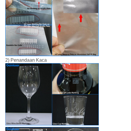
2) Penandaan Kaca