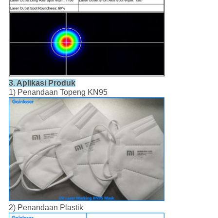
3. Aplikasi Produk
1) Penandaan Topeng KN95
2) Penandaan Plastik