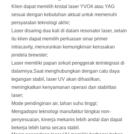
Klien dapat memilih kristal laser YVO4 atau YAG
sesuai dengan kebutuhan aktual untuk memenuhi
persyaratan teknologi akhir;
Laser disaring dua kali di dalam resonator laser, selain
itu klien dapat memilih perluasan sinar primer
intracavity, menurunkan kemungkinan kerusakan
jendela brewster;
Laser memiliki papan sirkuit penggerak terintegrasi di
dalamnya.Saat menghubungkan dengan catu daya
tegangan stabil, laser UV akan dihasilkan,
meningkatkan kenyamanan operasi dan stabilitas
laser;
Mode pendinginan air, tahan suhu tinggi;
Mengadopsi teknologi manufaktur bingkai non-
penyesuaian, kinerja mekanis lebih andal dan dapat
bekerja lebih lama secara stabil.