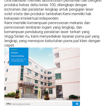
Cina.Gainlaser memiliki laboratorium pemurnian dan bengkel
produksi bebas debu kelas 100, dilengkapi dengan
instrumen dan peralatan lengkap untuk pengujian laser
solid-state dan produksi tambahan.Kami memiliki hak
kekayaan intelektual independen.
Kami memiliki kemampuan pemrosesan mekanis dan
pemrosesan lembaran logam yang lengkap, dan
kemampuan pendukung peralatan laser terkait yang
tinggi.Selain itu, kami menyediakan layanan purna jual yang
lengkap, yang merespon kebutuhan purna jual klien dengan
cepat.