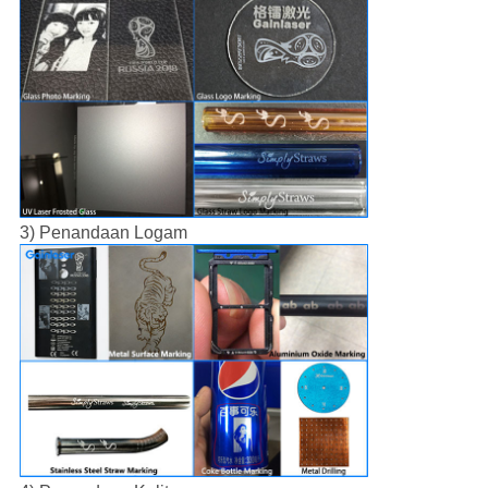
3) Penandaan Logam