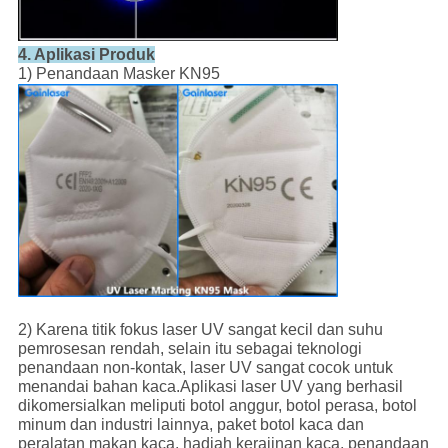
4. Aplikasi Produk
1) Penandaan Masker KN95
2) Karena titik fokus laser UV sangat kecil dan suhu
pemrosesan rendah, selain itu sebagai teknologi
penandaan non-kontak, laser UV sangat cocok untuk
menandai bahan kaca.Aplikasi laser UV yang berhasil
dikomersialkan meliputi botol anggur, botol perasa, botol
minum dan industri lainnya, paket botol kaca dan
peralatan makan kaca, hadiah kerajinan kaca, penandaan