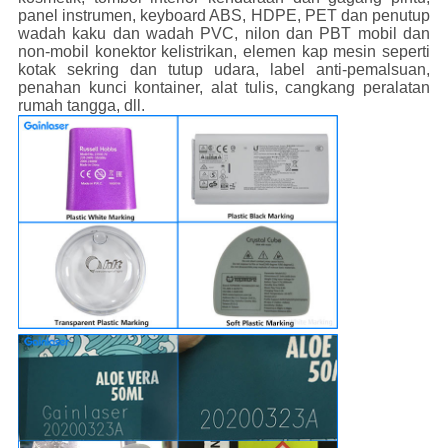
panel instrumen, keyboard ABS, HDPE, PET dan penutup
wadah kaku dan wadah PVC, nilon dan PBT mobil dan
non-mobil konektor kelistrikan, elemen kap mesin seperti
kotak sekring dan tutup udara, label anti-pemalsuan,
penahan kunci kontainer, alat tulis, cangkang peralatan
rumah tangga, dll.