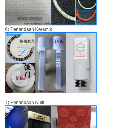
6) Penandaan Keramik
7) Penandaan Kulit