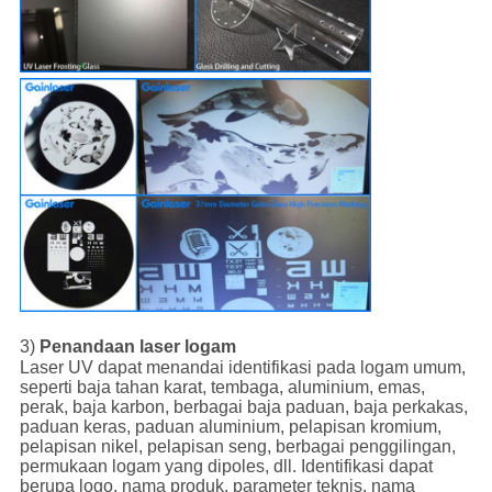
3)
Penandaan laser logam
Laser UV dapat menandai identifikasi pada logam umum,
seperti baja tahan karat, tembaga, aluminium, emas,
perak, baja karbon, berbagai baja paduan, baja perkakas,
paduan keras, paduan aluminium, pelapisan kromium,
pelapisan nikel, pelapisan seng, berbagai penggilingan,
permukaan logam yang dipoles, dll. Identifikasi dapat
berupa logo, nama produk, parameter teknis, nama