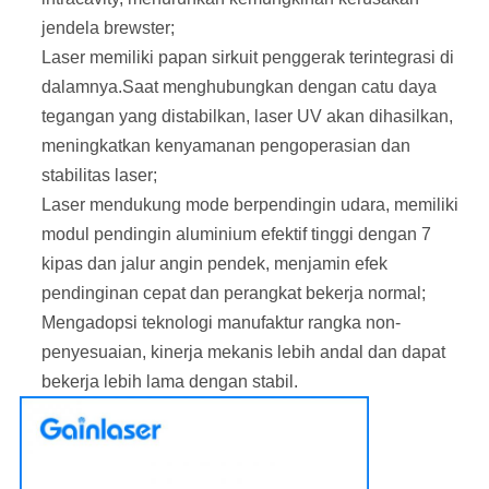
jendela brewster;
Laser memiliki papan sirkuit penggerak terintegrasi di
dalamnya.Saat menghubungkan dengan catu daya
tegangan yang distabilkan, laser UV akan dihasilkan,
meningkatkan kenyamanan pengoperasian dan
stabilitas laser;
Laser mendukung mode berpendingin udara, memiliki
modul pendingin aluminium efektif tinggi dengan 7
kipas dan jalur angin pendek, menjamin efek
pendinginan cepat dan perangkat bekerja normal;
Mengadopsi teknologi manufaktur rangka non-
penyesuaian, kinerja mekanis lebih andal dan dapat
bekerja lebih lama dengan stabil.