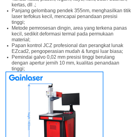
kertas, dll .;
Panjang gelombang pendek 355nm, menghasilkan titik
laser terfokus kecil, mencapai penandaan presisi
tinggi;
Metode pemrosesan dingin, area yang terkena panas
kecil, sedikit deformasi termal pada permukaan
material;
Papan kontrol JCZ profesional dan perangkat lunak
EZcad2, pengoperasian mudah & fungsi luar biasa;
Pemindai galvo 0,02 mm presisi tinggi berulang
dengan apertur jernih 10 mm, kualitas penandaan
tinggi;