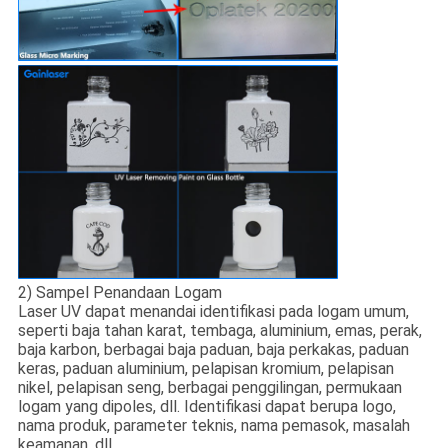
2) Sampel Penandaan Logam
Laser UV dapat menandai identifikasi pada logam umum,
seperti baja tahan karat, tembaga, aluminium, emas, perak,
baja karbon, berbagai baja paduan, baja perkakas, paduan
keras, paduan aluminium, pelapisan kromium, pelapisan
nikel, pelapisan seng, berbagai penggilingan, permukaan
logam yang dipoles, dll. Identifikasi dapat berupa logo,
nama produk, parameter teknis, nama pemasok, masalah
keamanan, dll.