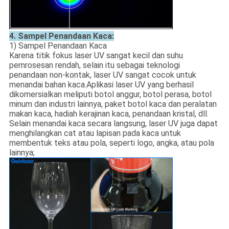
4. Sampel Penandaan Kaca:
1) Sampel Penandaan Kaca
Karena titik fokus laser UV sangat kecil dan suhu
pemrosesan rendah, selain itu sebagai teknologi
penandaan non-kontak, laser UV sangat cocok untuk
menandai bahan kaca.Aplikasi laser UV yang berhasil
dikomersialkan meliputi botol anggur, botol perasa, botol
minum dan industri lainnya, paket botol kaca dan peralatan
makan kaca, hadiah kerajinan kaca, penandaan kristal, dll.
Selain menandai kaca secara langsung, laser UV juga dapat
menghilangkan cat atau lapisan pada kaca untuk
membentuk teks atau pola, seperti logo, angka, atau pola
lainnya;