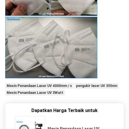
Mesin Penandaan Laser UV 4000mm / s
pengukir laser UV 355nm
Mesin Penandaan Laser UV 5Watt
Dapatkan Harga Terbaik untuk
Mesin Penandaan Laser UV