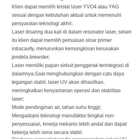
Klien dapat memilih kristal laser YVO4 atau YAG
sesuai dengan kebutuhan aktual untuk memenuhi
persyaratan teknologi akhir;
Laser disaring dua kali di dalam resonator laser, selain
itu klien dapat memilih perluasan sinar primer
intracavity, menurunkan kemungkinan kerusakan
jendela brewster;
Laser memiliki papan sirkuit penggerak terintegrasi di
dalamnya.Saat menghubungkan dengan catu daya
tegangan stabil, laser UV akan dihasilkan,
meningkatkan kenyamanan operasi dan stabilitas
laser;
Mode pendinginan air, tahan suhu tinggi;
Mengadopsi teknologi manufaktur bingkai non-
penyesuaian, kinerja mekanis lebih andal dan dapat
bekerja lebih lama secara stabil.