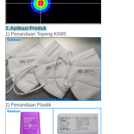
3. Aplikasi Produk
1) Penandaan Topeng KN95
2) Penandaan Plastik