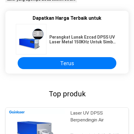
Dapatkan Harga Terbaik untuk
Perangkat Lunak Ezcad DPSS UV
Laser Metal 150KHz Untuk Simbol
Menandai Mangkuk
Terus
Top produk
Laser UV DPSS
Berpendingin Air