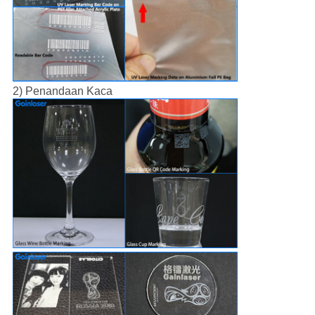
2) Penandaan Kaca