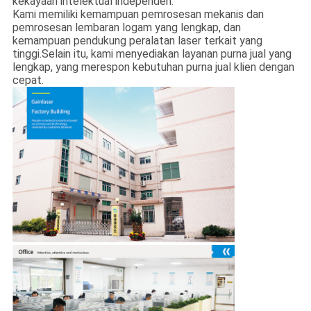
kekayaan intelektual independen.
Kami memiliki kemampuan pemrosesan mekanis dan
pemrosesan lembaran logam yang lengkap, dan
kemampuan pendukung peralatan laser terkait yang
tinggi.Selain itu, kami menyediakan layanan purna jual yang
lengkap, yang merespon kebutuhan purna jual klien dengan
cepat.