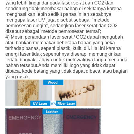
yang lebih tinggi daripada laser serat dan CO2 dan
cenderung tidak membakar bahan di sekitarnya karena
menghasilkan lebih sedikit panas.Inilah sebabnya
mengapa laser UV juga disebut sebagai "metode
pemrosesan dingin", sedangkan laser serat dan CO2
disebut sebagai 'metode pemrosesan termal';
4) Mesin penandaan laser serat / CO2 dapat mengubah
atau bahkan membakar beberapa bahan yang peka
terhadap panas, seperti plastik, kulit, dll. Hal ini karena
energi laser tidak sepenuhnya diserap, memungkinkan
terlalu banyak cahaya untuk melewatinya tanpa menandai
bahan tersebut.Anda memiliki logo yang tidak dapat
dibaca, kode batang yang tidak dapat dibaca, atau bagian
yang rusak.