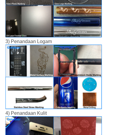
3) Penandaan Logam
4) Penandaan Kulit